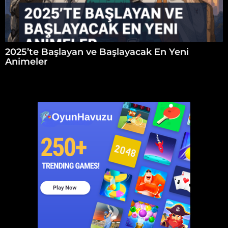
2025’te Başlayan ve Başlayacak En Yeni
Animeler