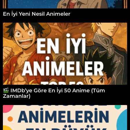
En İyi Yeni Nesil Animeler
IMDb’ye Göre En İyi 50 Anime (Tüm
Zamanlar)