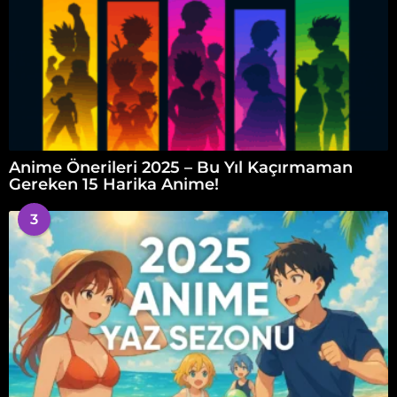
Anime Önerileri 2025 – Bu Yıl Kaçırmaman
Gereken 15 Harika Anime!
3