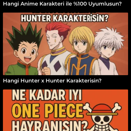
Hangi Anime Karakteri ile %100 Uyumlusun?
Hangi Hunter x Hunter Karakterisin?