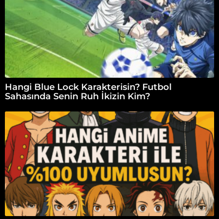
Hangi Blue Lock Karakterisin? Futbol
Sahasında Senin Ruh İkizin Kim?