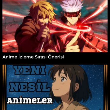
Anime İzleme Sırası Önerisi