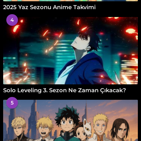
2025 Yaz Sezonu Anime Takvimi
4
Solo Leveling 3. Sezon Ne Zaman Çıkacak?
5