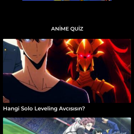
ANIME QUIZ
Hangi Solo Leveling Avcısısın?