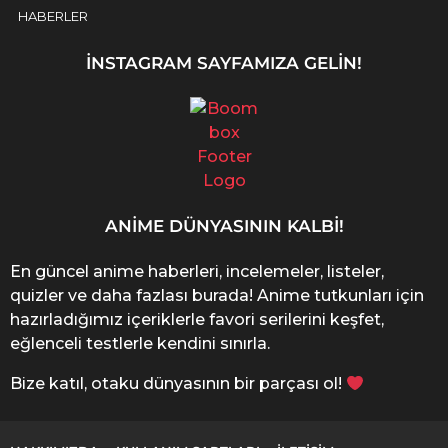
HABERLER
İNSTAGRAM SAYFAMIZA GELIN!
ANIME DÜNYASININ KALBI!
En güncel anime haberleri, incelemeler, listeler,
quizler ve daha fazlası burada! Anime tutkunları için
hazırladığımız içeriklerle favori serilerini keşfet,
eğlenceli testlerle kendini sınırla.
Bize katıl, otaku dünyasının bir parçası ol!