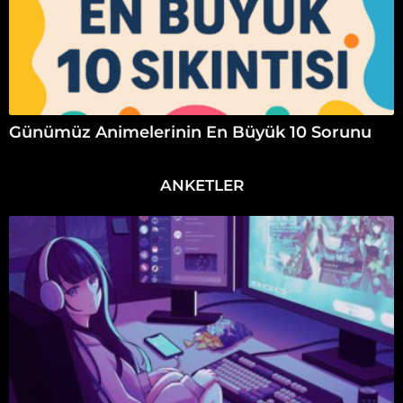
Günümüz Animelerinin En Büyük 10 Sorunu
ANKETLER