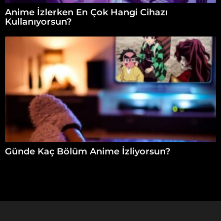
Anime İzlerken En Çok Hangi Cihazı
Kullanıyorsun?
Günde Kaç Bölüm Anime İzliyorsun?